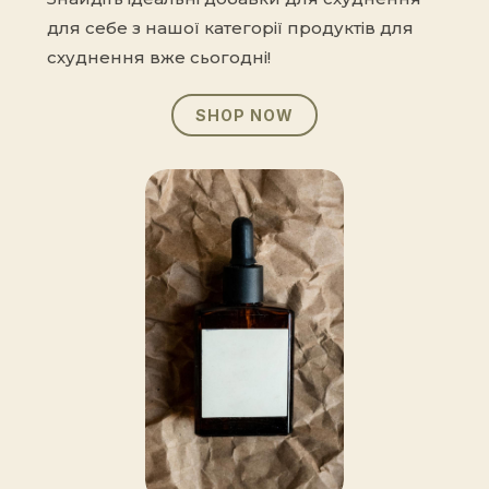
для себе з нашої категорії продуктів для
схуднення вже сьогодні!
SHOP NOW