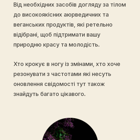
Від необхідних засобів догляду за тілом
до високоякісних аюрведичних та
веганських продуктів, які ретельно
відібрані, щоб підтримати вашу
природню красу та молодість.
Хто крокує в ногу із змінами, хто хоче
резонувати з частотами які несуть
оновлення свідомості тут також
знайдуть багато цікавого.