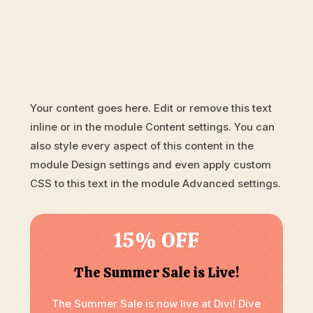
Your content goes here. Edit or remove this text
inline or in the module Content settings. You can
also style every aspect of this content in the
module Design settings and even apply custom
CSS to this text in the module Advanced settings.
15% OFF
The Summer Sale is Live!
The Summer Sale is now live at Divi! Dive