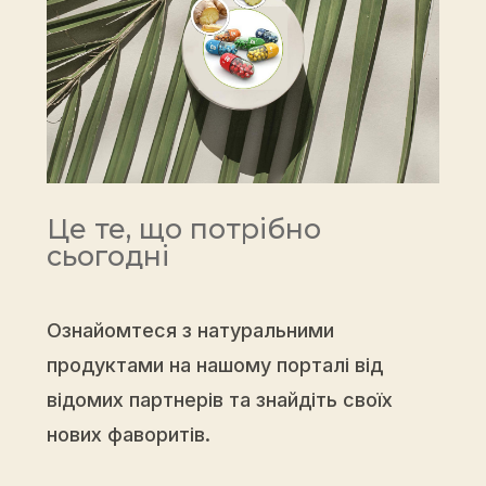
Це те, що потрібно
сьогодні
Ознайомтеся з натуральними
продуктами на нашому порталі від
відомих партнерів та знайдіть своїх
нових фаворитів.