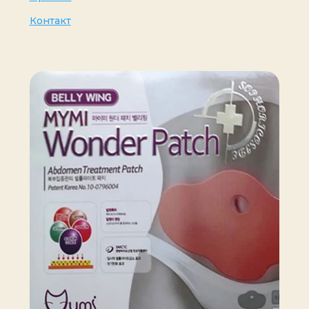
Контакт