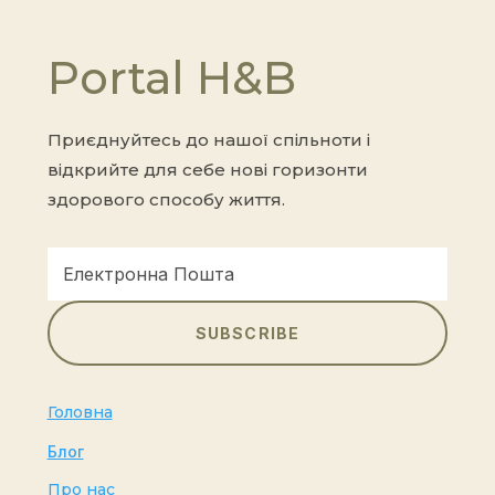
Portal H&B
Приєднуйтесь до нашої спільноти і
відкрийте для себе нові горизонти
здорового способу життя.
SUBSCRIBE
Головна
Блог
Про нас