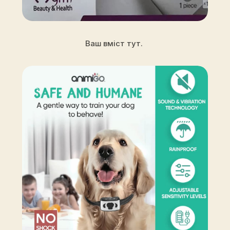
Ваш вміст тут.