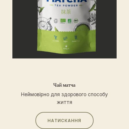
Чай матча
Неймовірно для здорового способу
життя
НАТИСКАННЯ