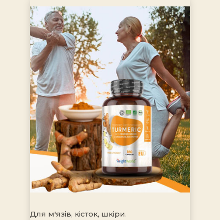
Для м'язів, кісток, шкіри.