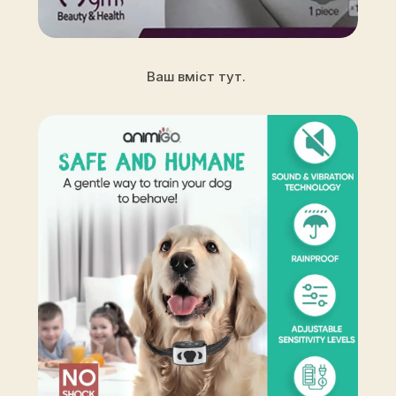
Ваш вміст тут.