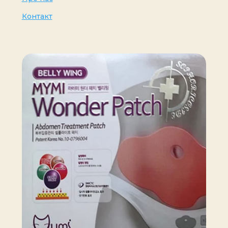
Контакт