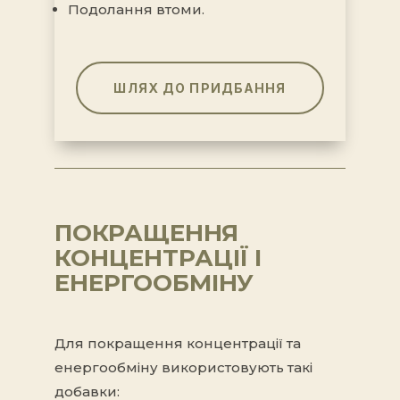
Подолання втоми.
ШЛЯХ ДО ПРИДБАННЯ
ПОКРАЩЕННЯ
КОНЦЕНТРАЦІЇ І
ЕНЕРГООБМІНУ
Для покращення концентрації та
енергообміну використовують такі
добавки: