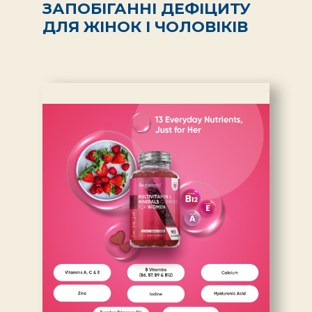
ЗАПОБІГАННІ ДЕФІЦИТУ
ДЛЯ ЖІНОК І ЧОЛОВІКІВ