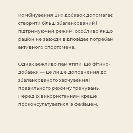
Комбінування цих добавок допомагає
створити більш збалансований і
підтримуючий режим, особливо якщо
раціон не завжди відповідає потребам
активного спортсмена.
Однак важливо пам'ятати, що фітннс-
добавки — це лише доповнення до
збалансованого харчування і
правильного режиму тренувань.
Перед їх використанням краще
проконсультуватися із фахівцем.