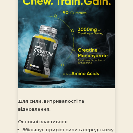
Для сили, витривалості та
відновлення.
Основні властивості:
Збільшує приріст сили в середньому