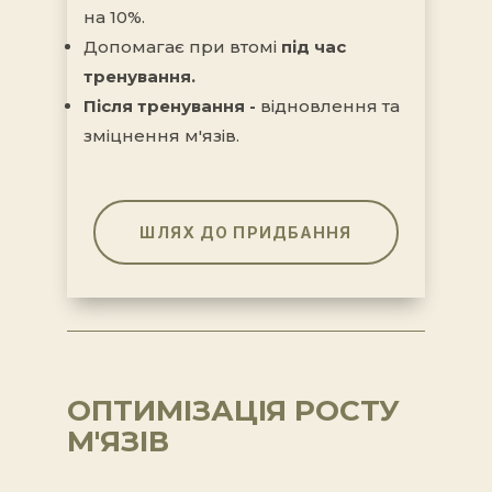
на 10%.
Допомагає при втомі
під час
тренування.
Після тренування -
відновлення та
зміцнення м'язів.
ШЛЯХ ДО ПРИДБАННЯ
ОПТИМІЗАЦІЯ РОСТУ
М'ЯЗІВ