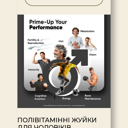
ПОЛІВІТАМІННІ ЖУЙКИ
ДЛЯ ЧОЛОВІКІВ