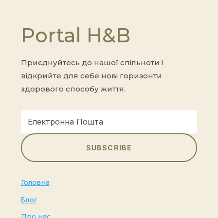
Portal H&B
Приєднуйтесь до нашої спільноти і
відкрийте для себе нові горизонти
здорового способу життя.
SUBSCRIBE
Головна
Блог
Про нас