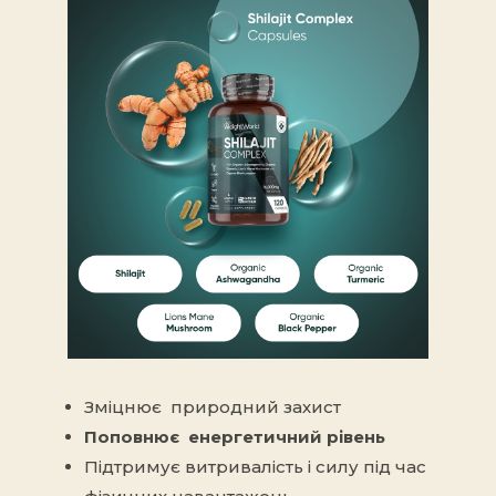
Зміцнює природний захист
Поповнює енергетичний рівень
Підтримує
витривалість і силу
під час