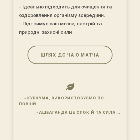
- Ідеально підходить для очищення та
оздоровлення організму зсередини.
- Підтримує ваш мозок, настрій та
природні захисні сили
ШЛЯХ ДО ЧАЮ МАТЧА

←
▫ КУРКУМА, ВИКОРИСТОВУЄМО ПО
ПОВНІЙ
▫ АШВАГАНДА ЦЕ СПОКІЙ ТА СИЛА
→