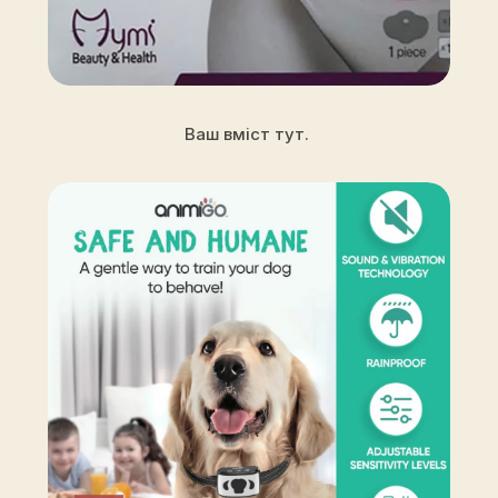
Ваш вміст тут.