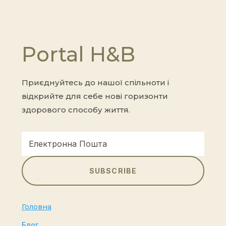
Portal H&B
Приєднуйтесь до нашої спільноти і
відкрийте для себе нові горизонти
здорового способу життя.
SUBSCRIBE
Головна
Блог