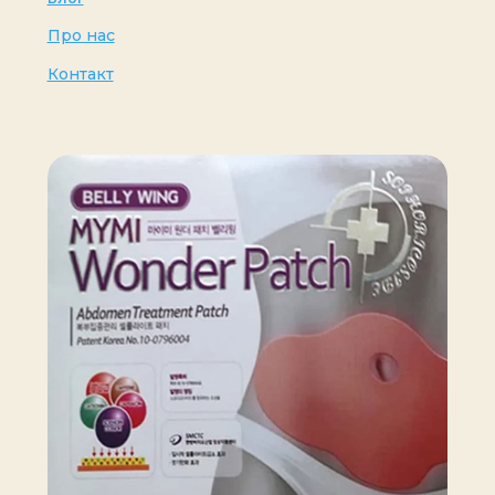
Про нас
Контакт