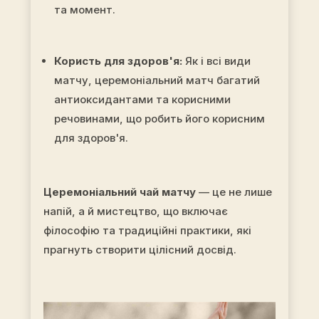
та момент.
Користь для здоров'я:
Як і всі види
матчу, церемоніальний матч багатий
антиоксидантами та корисними
речовинами, що робить його корисним
для здоров'я.
Церемоніальний чай матчу
— це не лише
напій, а й мистецтво, що включає
філософію та традиційні практики, які
прагнуть створити цілісний досвід.