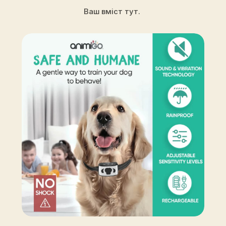
Ваш вміст тут.